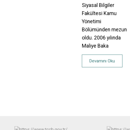
Siyasal Bilgiler
Fakültesi Kamu
Yönetimi
Bölümünden mezun
oldu. 2006 yılında
Maliye Baka
Devamını Oku