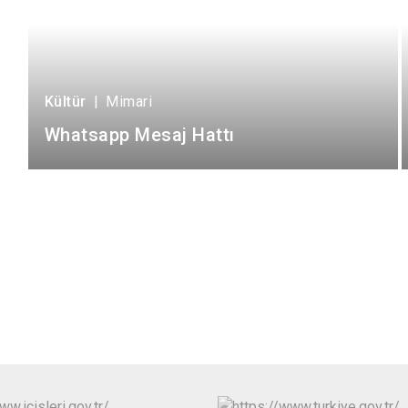
Kültür
|
Mimari
Whatsapp Mesaj Hattı