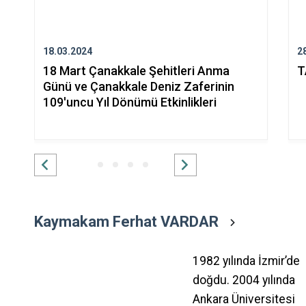
18.03.2024
2
18 Mart Çanakkale Şehitleri Anma
T
Günü ve Çanakkale Deniz Zaferinin
109'uncu Yıl Dönümü Etkinlikleri
Kaymakam Ferhat VARDAR
1982 yılında İzmir’de
doğdu. 2004 yılında
Ankara Üniversitesi