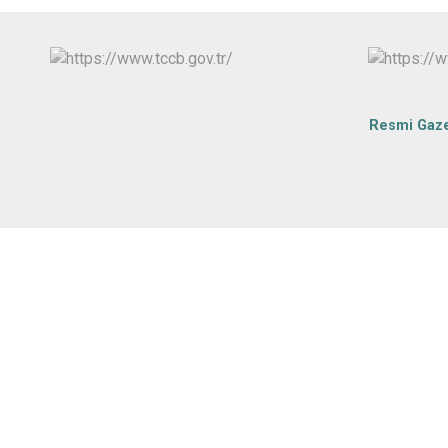
Resmi Gaz