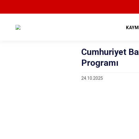
KAYM
Cumhuriyet Ba
Programı
24.10.2025